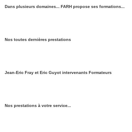
Dans plusieurs domaines... FARH propose ses formations...
Nos toutes dernières prestations
Jean-Eric Fray et Eric Guyot intervenants Formateurs
Nos prestations à votre service...