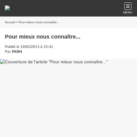
MENU
Accueil
» Pour mieux nous connaître...
Pour mieux nous connaître...
Publié le 10/02/2013 à 15:41
Par
FARH