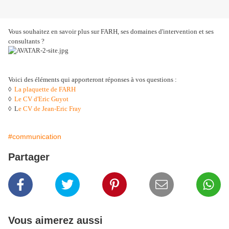
Vous souhaitez en savoir plus sur FARH, ses domaines d'intervention et ses
consultants ?
Voici des éléments qui apporteront réponses à vos questions :
◊
La plaquette de FARH
◊
Le CV d'Eric Guyot
◊ L
e CV de Jean-Eric Fray
#communication
Partager
Vous aimerez aussi