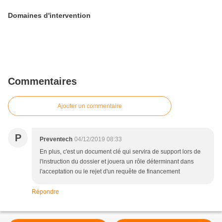
Domaines d'intervention
Commentaires
Ajouter un commentaire
P
Preventech
04/12/2019 08:33
En plus, c'est un document clé qui servira de support lors de
l'instruction du dossier et jouera un rôle déterminant dans
l'acceptation ou le rejet d'un requête de financement
Répondre