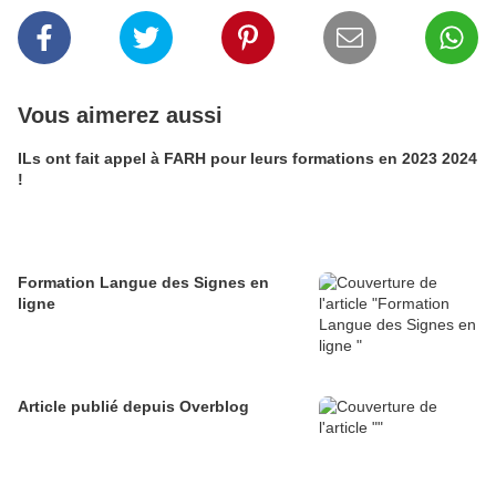
Vous aimerez aussi
ILs ont fait appel à FARH pour leurs formations en 2023 2024
!
Formation Langue des Signes en
ligne
Article publié depuis Overblog