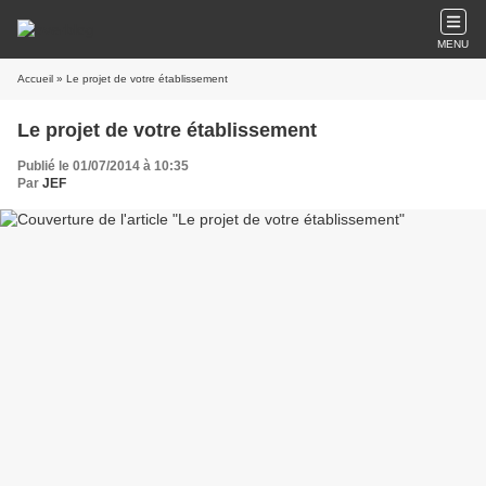
MENU
Accueil
» Le projet de votre établissement
Le projet de votre établissement
Publié le 01/07/2014 à 10:35
Par
JEF