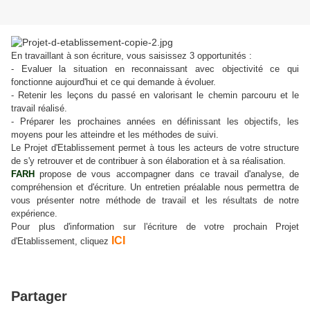
En travaillant à son écriture, vous saisissez 3 opportunités :
- Evaluer la situation en reconnaissant avec objectivité ce qui
fonctionne
aujourd'hui
et ce qui demande à évoluer.
- Retenir les leçons du passé en valorisant le chemin parcouru et le
travail réalisé.
- Préparer les prochaines années en définissant les objectifs, les
moyens pour les atteindre et les méthodes de suivi.
Le Projet d'Etablissement permet à tous les acteurs de votre structure
de s'y retrouver et de contribuer à son élaboration et à sa réalisation.
FARH
propose de vous accompagner dans ce travail d'analyse, de
compréhension et d'écriture. Un entretien préalable nous permettra de
vous présenter notre méthode de travail et les résultats de notre
expérience.
Pour plus d'information sur l'écriture de votre prochain Projet
ICI
d'Etablissement, cliquez
Partager