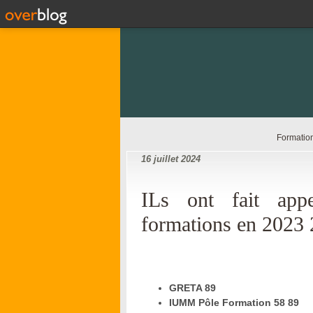
Formation
16 juillet 2024
ILs ont fait ap
formations en 2023 
GRETA 89
IUMM Pôle Formation 58 89